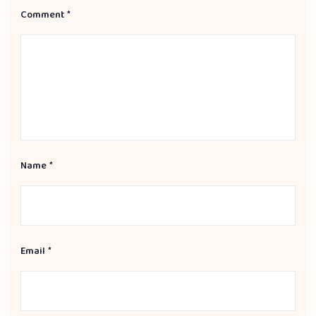
Comment
*
Name
*
Email
*