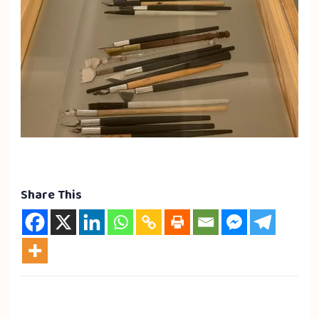
Share This