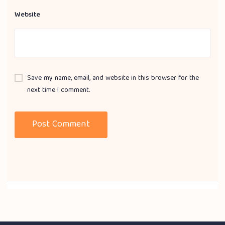
Website
Save my name, email, and website in this browser for the
next time I comment.