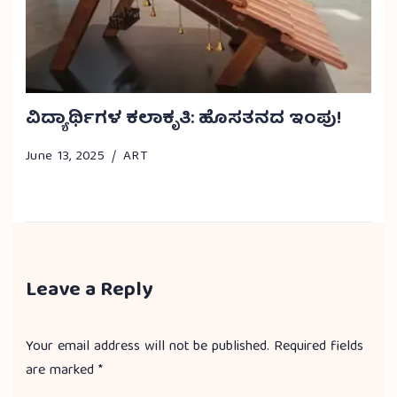
ವಿದ್ಯಾರ್ಥಿಗಳ ಕಲಾಕೃತಿ: ಹೊಸತನದ ಇಂಪು!
June 13, 2025
ART
Leave a Reply
Your email address will not be published.
Required fields
are marked
*