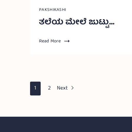
PAKSHIKASHI
ತಲೆಯ ಮೇಲೆ ಜುಟ್ಟು…
Read More
1
2
Next