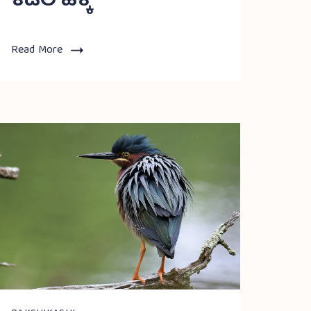
ಕಡಲ ಹಕ್ಕಿ
Read More