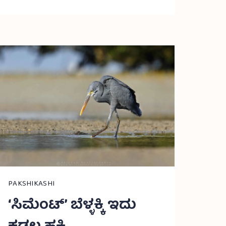
PAKSHIKASHI
‘ಸಿಮೆಂಟ್’ ಬೆಳ್ಳಕ್ಕಿ ಇದು