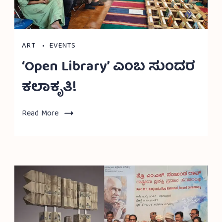
ART
EVENTS
‘Open Library’ ಎಂಬ ಸುಂದರ
ಕಲಾಕೃತಿ!
Read More