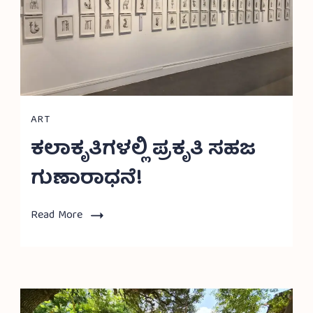
ART
ಕಲಾಕೃತಿಗಳಲ್ಲಿ ಪ್ರಕೃತಿ ಸಹಜ
ಗುಣಾರಾಧನೆ!
Read More