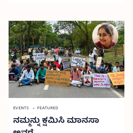
EVENTS
FEATURED
ನಮ್ಮನ್ನು ಕ್ಷಮಿಸಿ ಮಾನಸಾ