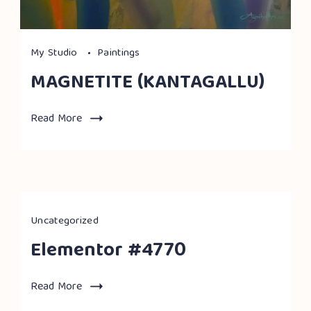
My Studio
Paintings
MAGNETITE (KANTAGALLU)
Read More
Uncategorized
Elementor #4770
Read More