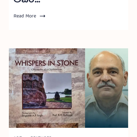
ಅವರೆ…
Read More