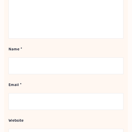
Name
*
Email
*
Website