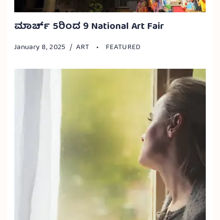
ಮಾರ್ಚ್ 5ರಿಂದ 9 National Art Fair
January 8, 2025
ART
FEATURED