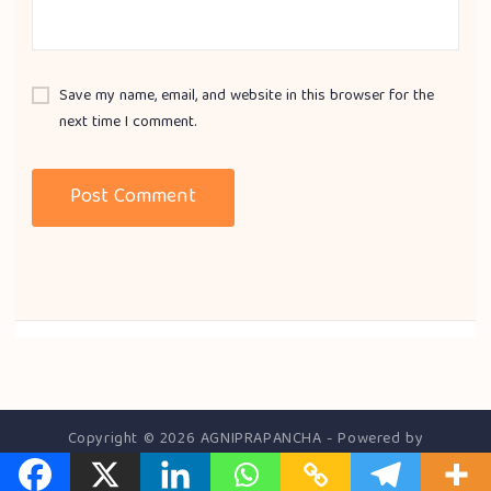
Save my name, email, and website in this browser for the
next time I comment.
Copyright © 2026 AGNIPRAPANCHA - Powered by
RajasDigital