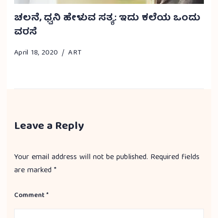
ಚಲನೆ, ಧ್ವನಿ ಹೇಳುವ ಸತ್ಯ: ಇದು ಕಲೆಯ ಒಂದು
ವರಸೆ
April 18, 2020
ART
Leave a Reply
Your email address will not be published.
Required fields
are marked
*
Comment
*