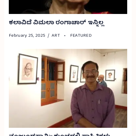
ಕಲಾವಿದೆ ವಿಮಲಾ ರಂಗಾಚಾರ್ ಇನ್ನಿಲ್ಲ
February 25, 2025
ART
FEATURED