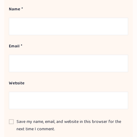
Name
*
Email
*
Website
Save my name, email, and website in this browser for the
next time I comment.