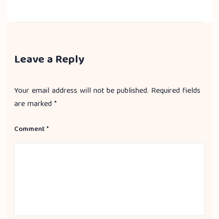
Leave a Reply
Your email address will not be published.
Required fields
are marked
*
Comment
*