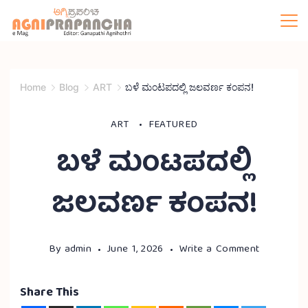
Home
Blog
ART
ಬಳೆ ಮಂಟಪದಲ್ಲಿ ಜಲವರ್ಣ ಕಂಪನ!
ART
FEATURED
ಬಳೆ ಮಂಟಪದಲ್ಲಿ
ಜಲವರ್ಣ ಕಂಪನ!
By
admin
June 1, 2026
Write a Comment
Share This