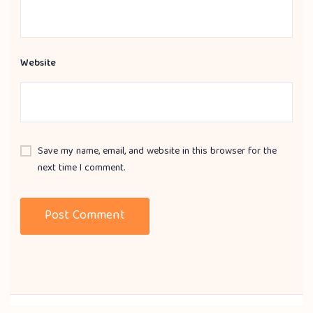
Website
Save my name, email, and website in this browser for the
next time I comment.