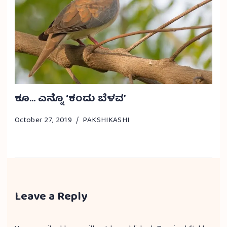
ಕೂ… ಎನ್ನೊ ‘ಕಂದು ಬೆಳವ’
October 27, 2019
PAKSHIKASHI
Leave a Reply