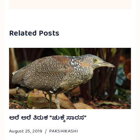
Related Posts
ಅರೆ ಅರೆ ತಿರುಕ “ಚುಕ್ಕೆ ಸಾರಸ”
August 25, 2019
PAKSHIKASHI