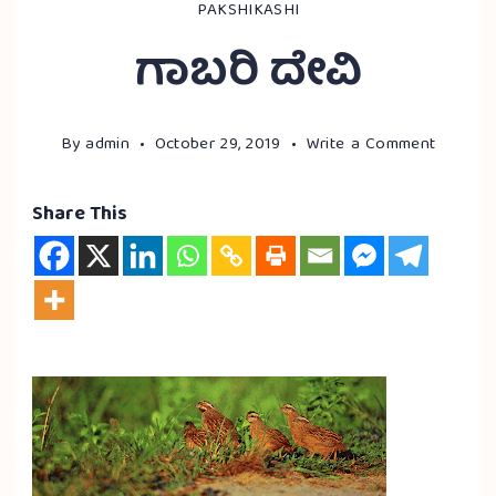
PAKSHIKASHI
ಗಾಬರಿ ದೇವಿ
By
admin
October 29, 2019
Write a Comment
Share This