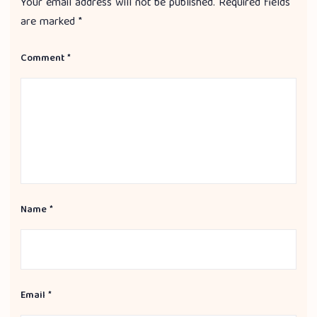
Your email address will not be published.
Required fields
are marked
*
Comment
*
Name
*
Email
*