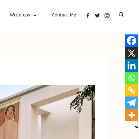
Write-ups
Contact Me