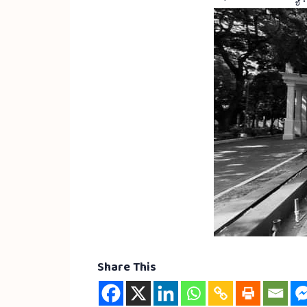
Share This