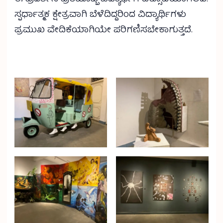
ಸ್ಪರ್ಧಾತ್ಮಕ ಕ್ಷೇತ್ರವಾಗಿ ಬೆಳೆದಿದ್ದರಿಂದ ವಿದ್ಯಾರ್ಥಿಗಳು
ಪ್ರಮುಖ ವೇದಿಕೆಯಾಗಿಯೇ ಪರಿಗಣಿಸಬೇಕಾಗುತ್ತದೆ.