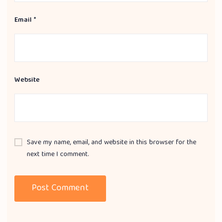
Email
*
Website
Save my name, email, and website in this browser for the
next time I comment.