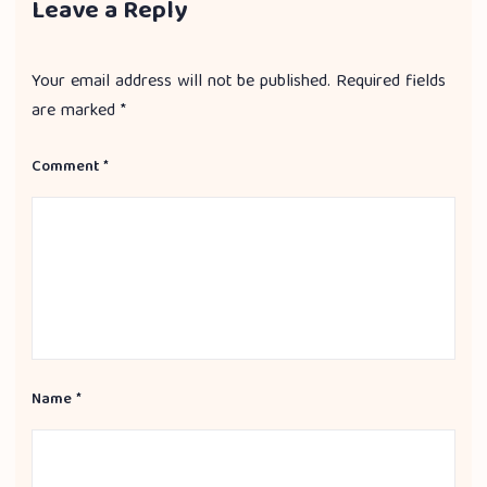
Leave a Reply
Your email address will not be published.
Required fields
are marked
*
Comment
*
Name
*