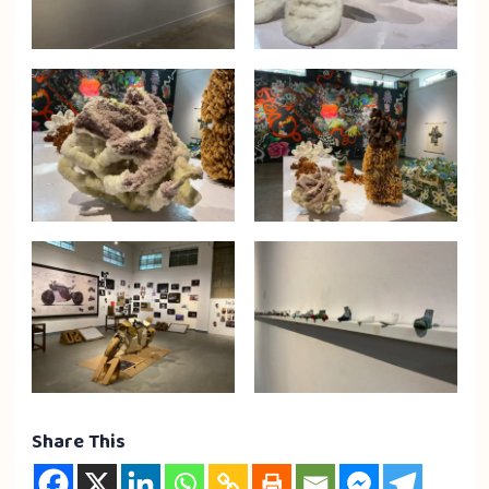
Share This