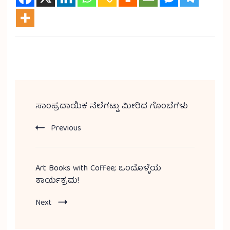
ಸಾಂಪ್ರದಾಯಿಕ ನೆಲೆಗಟ್ಟು ಮೀರಿದ ಗೊಂಬೆಗಳು
Previous
Art Books with Coffee; ಒಂದೊಳ್ಳೆಯ
ಕಾರ್ಯಕ್ರಮ!
Next