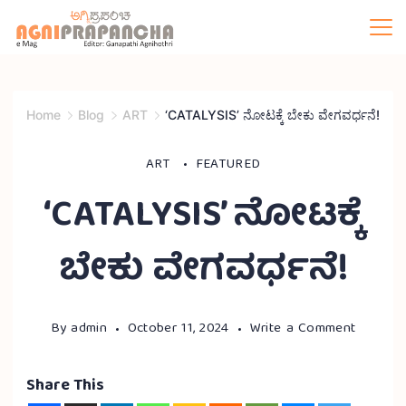
Home
Blog
ART
‘CATALYSIS’ ನೋಟಕ್ಕೆ ಬೇಕು ವೇಗವರ್ಧನೆ!
ART
FEATURED
‘CATALYSIS’ ನೋಟಕ್ಕೆ
ಬೇಕು ವೇಗವರ್ಧನೆ!
By
admin
October 11, 2024
Write a Comment
Share This