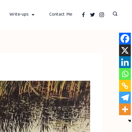
Write-ups
Contact Me