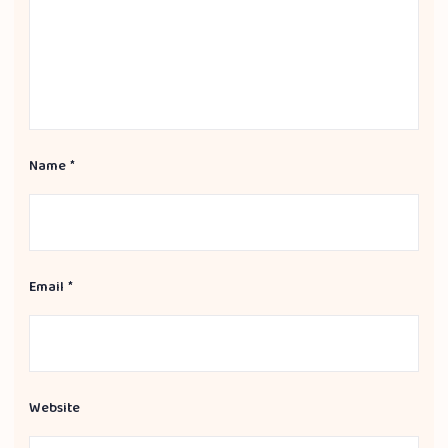
Name
*
Email
*
Website