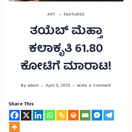
ART
FEATURED
ತಯೆಬ್ ಮೆಹ್ತಾ
ಕಲಾಕೃತಿ 61.80
ಕೋಟಿಗೆ ಮಾರಾಟ!
By
admin
April 5, 2025
Write a Comment
Share This