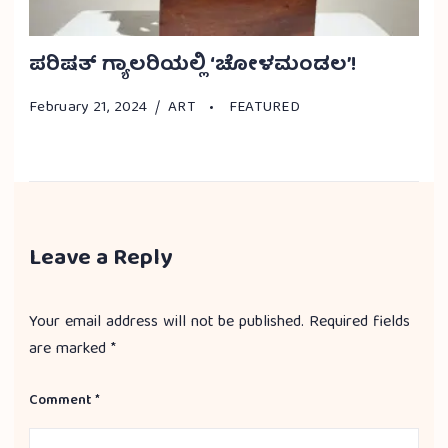
ಪರಿಷತ್ ಗ್ಯಾಲರಿಯಲ್ಲಿ ‘ಚೋಳಮಂಡಲ’!
February 21, 2024
ART
FEATURED
Leave a Reply
Your email address will not be published.
Required fields
are marked
*
Comment
*