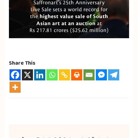
Share This