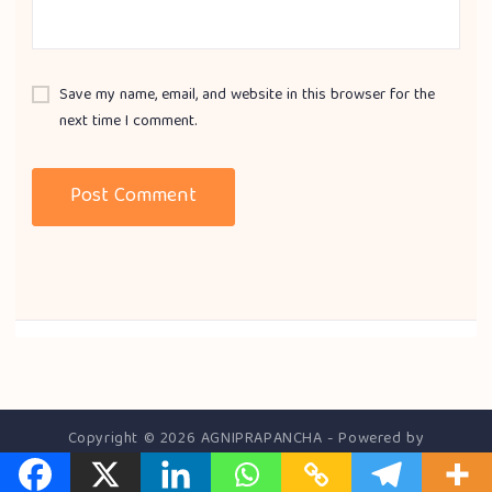
Save my name, email, and website in this browser for the
next time I comment.
Copyright © 2026 AGNIPRAPANCHA - Powered by
RajasDigital